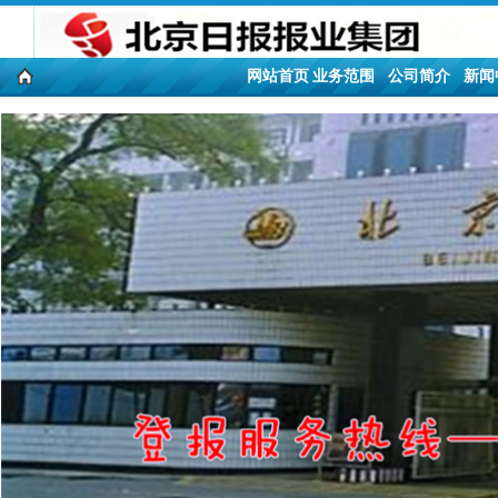
网站首页
业务范围
公司简介
新闻