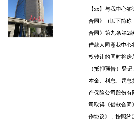
【
xx
】与我中心签订
合同》（以下简称
合同》第九条第2
借款人同意我中心
权转让的同时将房
（抵押预告）登记
本金、利息、罚息
产保险公司股份有
司取得《借款合同
作协议》，按照约