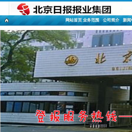
网站首页
业务范围
公司简介
新闻