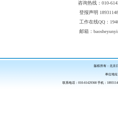
咨询热线：
010-614
登报声明
1893114
工作在线
QQ
：
194
邮箱：
baosheyuny
版权所有：北京
单位地址
联系电话：010-61429368 手机：189311486