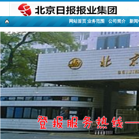
网站首页
业务范围
公司简介
新闻