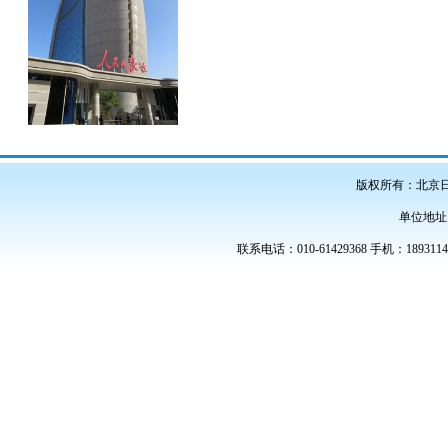
版权所有：北京
单位地址
联系电话：010-61429368 手机：189311486