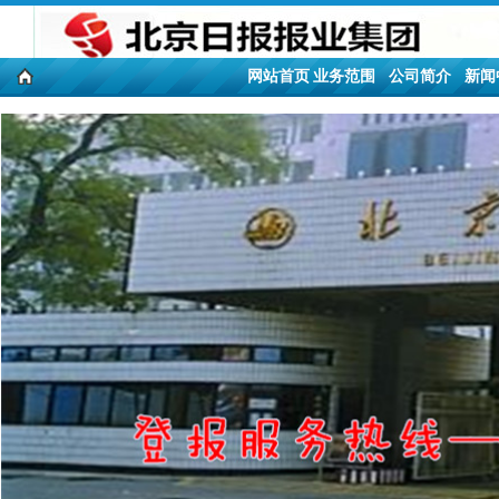
网站首页
业务范围
公司简介
新闻