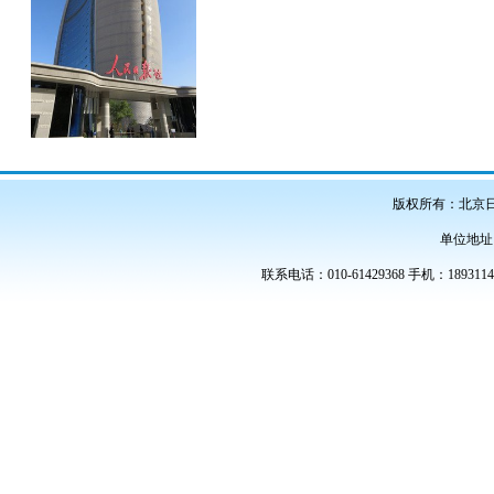
版权所有：北京
单位地址
联系电话：010-61429368 手机：189311486