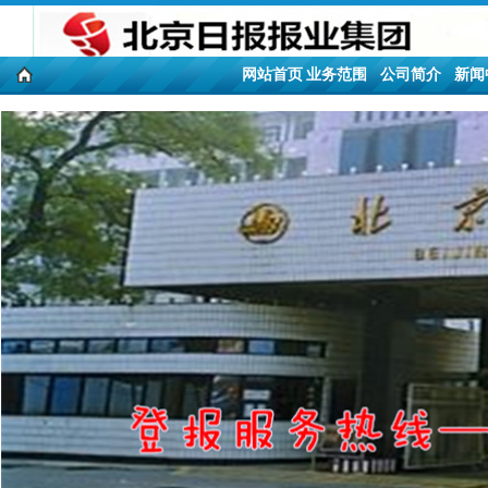
网站首页
业务范围
公司简介
新闻