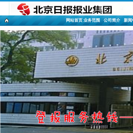
网站首页
业务范围
公司简介
新闻