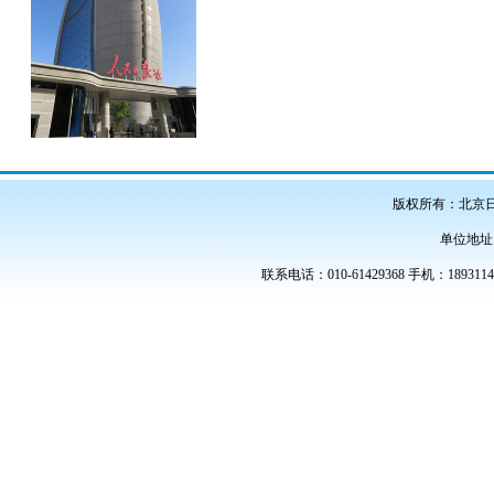
版权所有：北京
单位地址
联系电话：010-61429368 手机：189311486