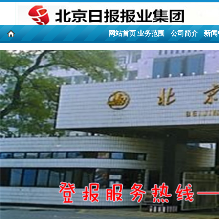
网站首页
业务范围
公司简介
新闻